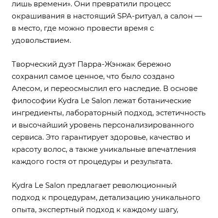
лишь времени». Они превратили процесс
окрашивания в настоящий SPA-ритуал, а салон —
в место, где можно провести время с
удовольствием.
Творческий дуэт Парра-Жэнжак бережно
сохранил самое ценное, что было создано
Алесом, и переосмыслил его наследие. В основе
философии Kydra Le Salon лежат ботанические
ингредиенты, лабораторный подход, эстетичность
и высочайший уровень персонализированного
сервиса. Это гарантирует здоровье, качество и
красоту волос, а также уникальные впечатления
каждого гостя от процедуры и результата.
Kydra Le Salon предлагает революционный
подход к процедурам, детализацию уникального
опыта, экспертный подход к каждому шагу,