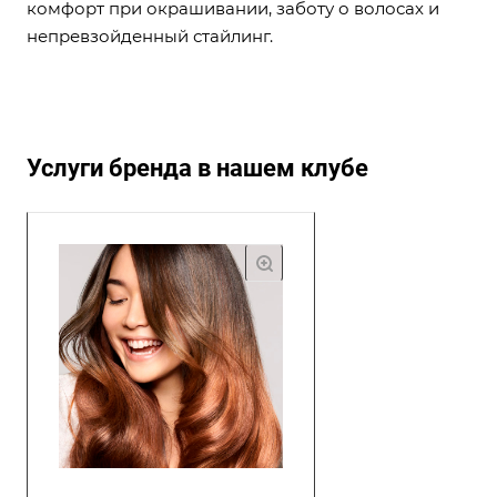
комфорт при окрашивании, заботу о волосах и
непревзойденный стайлинг.
Услуги бренда в нашем клубе