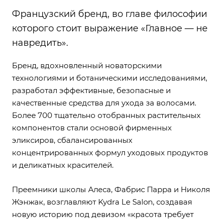
Французский бренд, во главе философии
которого стоит выражение «Главное — не
навредить».
Бренд, вдохновленный новаторскими
технологиями и ботаническими исследованиями,
разработал эффективные, безопасные и
качественные средства для ухода за волосами.
Более 700 тщательно отобранных растительных
компонентов стали основой фирменных
эликсиров, сбалансированных
концентрированных формул уходовых продуктов
и деликатных красителей.
Преемники школы Алеса, Фабрис Парра и Николя
Жэнжак, возглавляют Kydra Le Salon, создавая
новую историю под девизом «красота требует