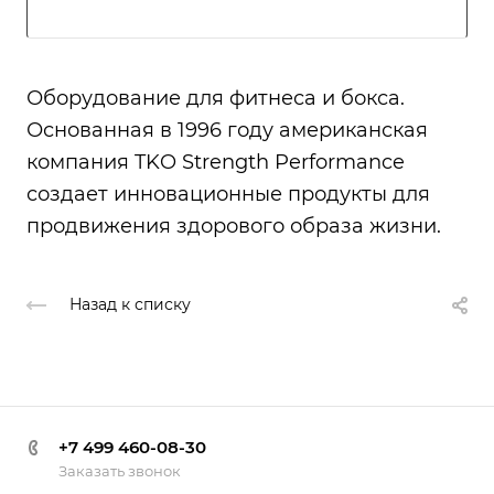
Оборудование для фитнеса и бокса.
Основанная в 1996 году американская
компания TKO Strength Performance
создает инновационные продукты для
продвижения здорового образа жизни.
Назад к списку
+7 499 460-08-30
Заказать звонок