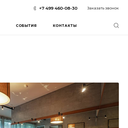
+7 499 460-08-30
Заказать звонок
СОБЫТИЯ
КОНТАКТЫ