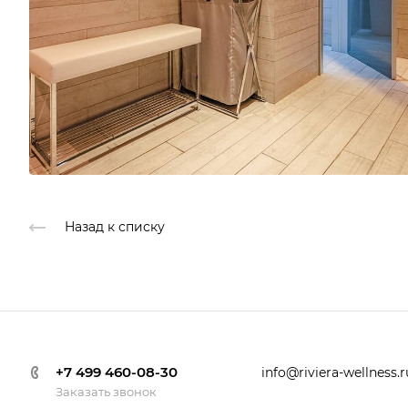
Назад к списку
+7 499 460-08-30
info@riviera-wellness.r
Заказать звонок