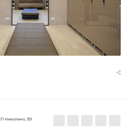
КП Николино, 351