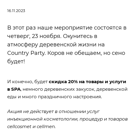
16.11.2023
В этот раз наше мероприятие состоятся в
четверг, 23 ноября. Окунитесь в
атмосферу деревенской жизни на
Country Party. Коров не обещаем, но сено
будет!
И конечно, будет
скидка 20% на товары и услуги
в SPA
, немного деревенских закусок, деревенской
еды и много праздничного настроения.
Акция не действует в отношении услуг
инъекционной косметологии, процедур и товаров
cellcosmet и cellmen.