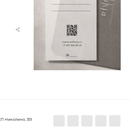
КП Николино, 351