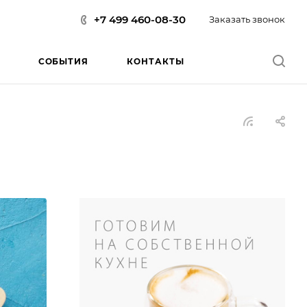
+7 499 460-08-30
Заказать звонок
СОБЫТИЯ
КОНТАКТЫ