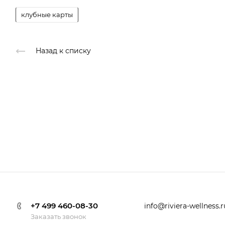
клубные карты
Назад к списку
+7 499 460-08-30
info@riviera-wellness.r
Заказать звонок