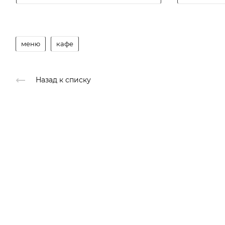
меню
кафе
Назад к списку