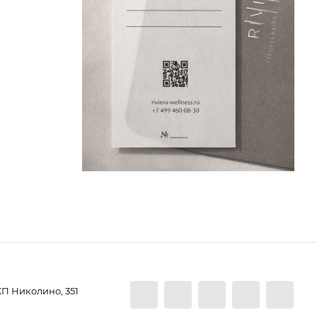
КП Николино, 351