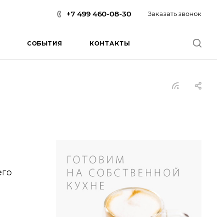
+7 499 460-08-30
Заказать звонок
СОБЫТИЯ
КОНТАКТЫ
его