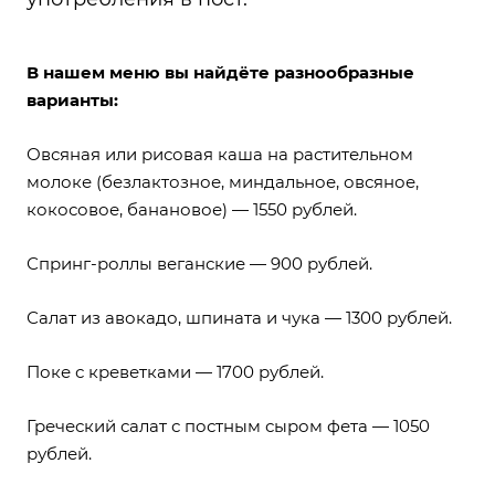
В нашем меню вы найдёте разнообразные
варианты:
Овсяная или рисовая каша на растительном
молоке (безлактозное, миндальное, овсяное,
кокосовое, банановое) — 1550 рублей.
Спринг-роллы веганские — 900 рублей.
Салат из авокадо, шпината и чука — 1300 рублей.
Поке с креветками — 1700 рублей.
Греческий салат с постным сыром фета — 1050
рублей.