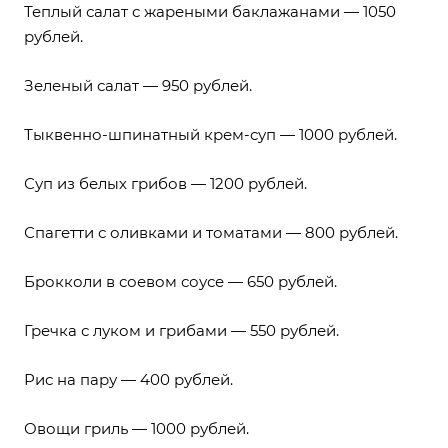
Теплый салат с жареными баклажанами — 1050
рублей.
Зеленый салат — 950 рублей.
Тыквенно-шпинатный крем-суп — 1000 рублей.
Суп из белых грибов — 1200 рублей.
Спагетти с оливками и томатами — 800 рублей.
Брокколи в соевом соусе — 650 рублей.
Гречка с луком и грибами — 550 рублей.
Рис на пару — 400 рублей.
Овощи гриль — 1000 рублей.