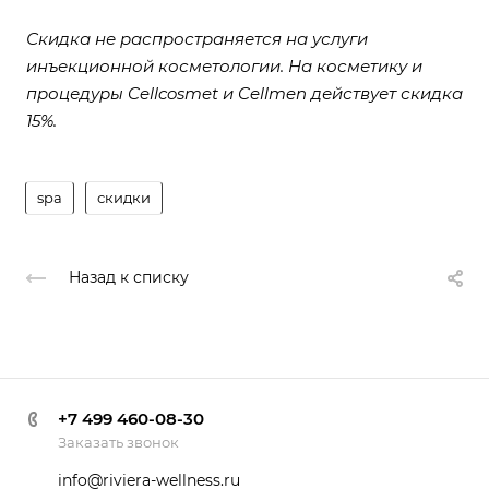
Скидка не распространяется на услуги
инъекционной косметологии. На косметику и
процедуры Cellcosmet и Cellmen действует скидка
15%.
spa
скидки
Назад к списку
+7 499 460-08-30
Заказать звонок
info@riviera-wellness.ru