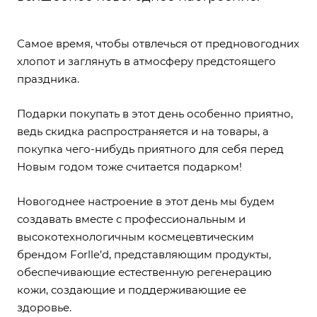
Самое время, чтобы отвлечься от предновогодних
хлопот и заглянуть в атмосферу предстоящего
праздника.
Подарки покупать в этот день особенно приятно,
ведь скидка распространяется и на товары, а
покупка чего-нибудь приятного для себя перед
Новым годом тоже считается подарком!
Новогоднее настроение в этот день мы будем
создавать вместе с профессиональным и
высокотехнологичным космецевтическим
брендом Forlle’d, представляющим продукты,
обеспечивающие естественную регенерацию
кожи, создающие и поддерживающие ее
здоровье.