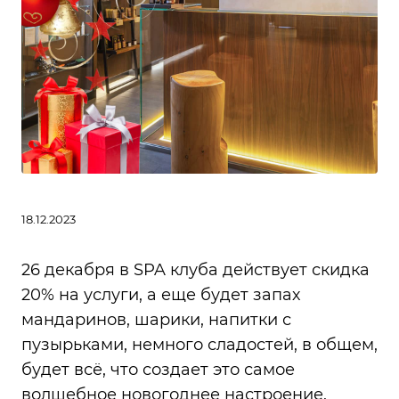
18.12.2023
26 декабря в SPA клуба действует скидка
20% на услуги, а еще будет запах
мандаринов, шарики, напитки с
пузырьками, немного сладостей, в общем,
будет всё, что создает это самое
волшебное новогоднее настроение.