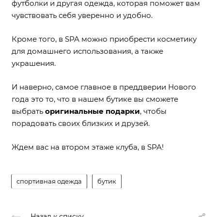
футболки и другая одежда, которая поможет вам
чувствовать себя уверенно и удобно.
Кроме того, в SPA можно приобрести косметику
для домашнего использования, а также
украшения.
И наверно, самое главное в преддверии Нового
года это то, что в нашем бутике вы сможете
выбрать
оригинальные подарки
, чтобы
порадовать своих близких и друзей.
Ждем вас на втором этаже клуба, в SPA!
спортивная одежда
бутик
Назад к списку