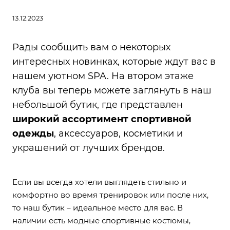
13.12.2023
Рады сообщить вам о некоторых
интересных новинках, которые ждут вас в
нашем уютном SPA. На втором этаже
клуба вы теперь можете заглянуть в наш
небольшой бутик, где представлен
широкий ассортимент спортивной
одежды
, аксессуаров, косметики и
украшений от лучших брендов.
Если вы всегда хотели выглядеть стильно и
комфортно во время тренировок или после них,
то наш бутик – идеальное место для вас. В
наличии есть модные спортивные костюмы,