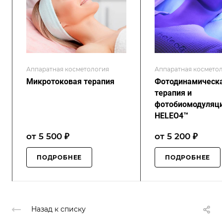
Аппаратная косметология
Аппаратная космето
Микротоковая терапия
Фотодинамическ
терапия и
фотобиомодуляц
HELEO4™
от 5 500 ₽
от 5 200 ₽
ПОДРОБНЕЕ
ПОДРОБНЕЕ
Назад к списку