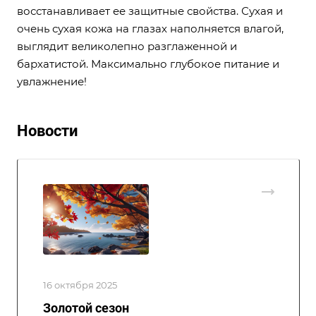
восстанавливает ее защитные свойства. Сухая и
очень сухая кожа на глазах наполняется влагой,
выглядит великолепно разглаженной и
бархатистой. Максимально глубокое питание и
увлажнение!
Новости
16 октября 2025
Золотой сезон