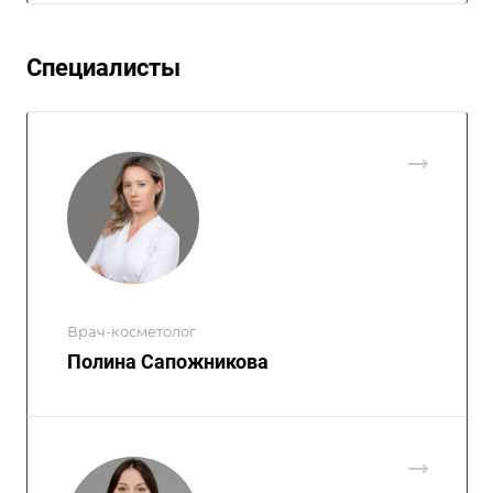
Специалисты
Врач-косметолог
Полина Сапожникова