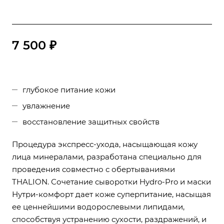
7 500 ₽
глубокое питание кожи
увлажнение
восстановление защитных свойств
Процедура экспресс-ухода, насыщающая кожу
лица минералами, разработана специально для
проведения совместно с обертываниями
THALION. Сочетание сыворотки Hydro-Pro и маски
Нутри-комфорт дает коже суперпитание, насыщая
ее ценнейшими водорослевыми липидами,
способствуя устранению сухости, раздражений, и