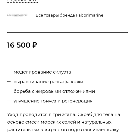
Все товары бренда Fabbrimarine
16 500 ₽
моделирование силуэта
выравнивание рельефа кожи
борьба с жировыми отложениями
улучшение тонуса и регенерация
Уход проводится в три этапа. Скраб для тела на
основе смеси морских солей и натуральных
растительных экстрактов подготавливает кожу,