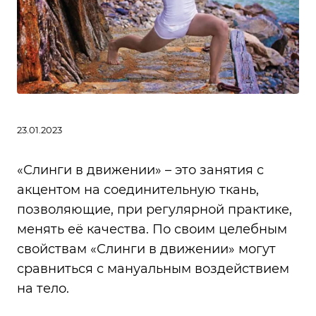
23.01.2023
«Слинги в движении» – это занятия с
акцентом на соединительную ткань,
позволяющие, при регулярной практике,
менять её качества. По своим целебным
свойствам «Слинги в движении» могут
сравниться с мануальным воздействием
на тело.