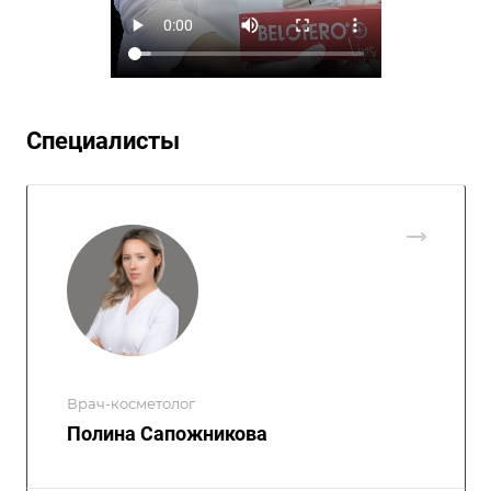
Специалисты
Врач-косметолог
Полина Сапожникова