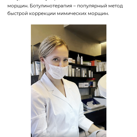
морщин. Ботулинотерапия – популярный метод
быстрой коррекции мимических морщин.