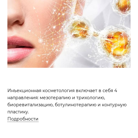
Инъекционная косметология включает в себя 4
направления: мезотерапию и трихологию,
биоревитализацию, ботулинотерапию и контурную
пластику.
Подробности