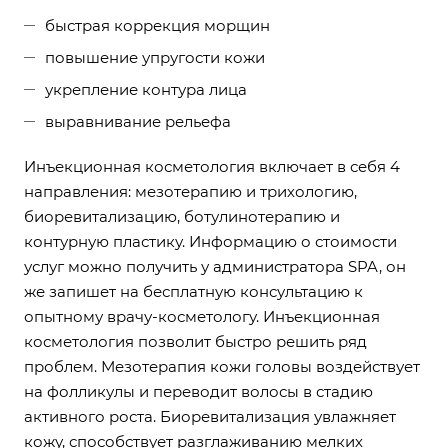
быстрая коррекция морщин
повышение упругости кожи
укрепление контура лица
выравнивание рельефа
Инъекционная косметология включает в себя 4
направления: мезотерапию и трихологию,
биоревитализацию, ботулинотерапию и
контурную пластику. Информацию о стоимости
услуг можно получить у администратора SPA, он
же запишет на бесплатную консультацию к
опытному врачу-косметологу. Инъекционная
косметология позволит быстро решить ряд
проблем. Мезотерапия кожи головы воздействует
на фолликулы и переводит волосы в стадию
активного роста. Биоревитализация увлажняет
кожу, способствует разглаживанию мелких