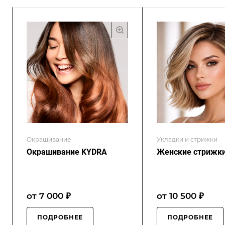
Окрашивание
Укладки и стрижки
Окрашивание KYDRA
Женские стрижк
от 7 000 ₽
от 10 500 ₽
ПОДРОБНЕЕ
ПОДРОБНЕЕ