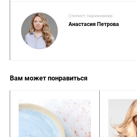
Стилист, парикмахер
Анастасия Петрова
Вам может понравиться