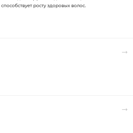
способствует росту здоровых волос.