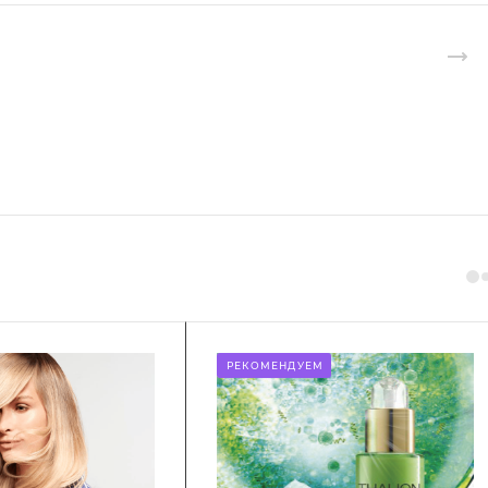
РЕКОМЕНДУЕМ