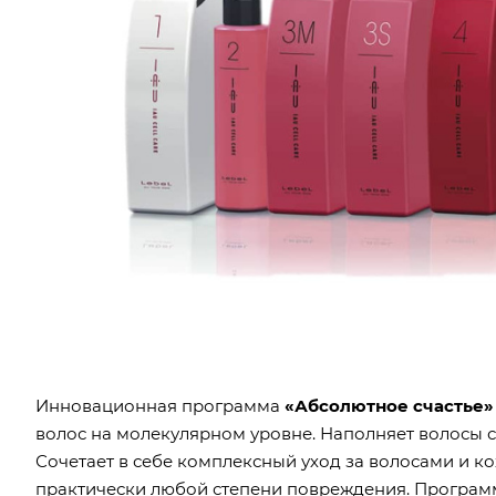
Инновационная программа
«Абсолютное счастье»
волос на молекулярном уровне. Наполняет волосы 
Сочетает в себе комплексный уход за волосами и ко
практически любой степени повреждения. Програм