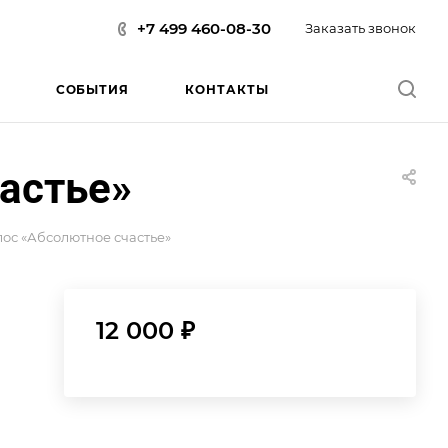
+7 499 460-08-30
Заказать звонок
СОБЫТИЯ
КОНТАКТЫ
астье»
ос «Абсолютное счастье»
12 000 ₽